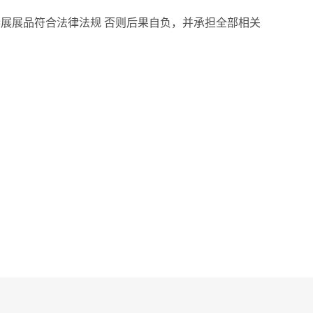
展展品符合法律法规 否则后果自负，并承担全部相关