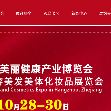
展会
展商服务
观众服务
新闻中心
展馆交