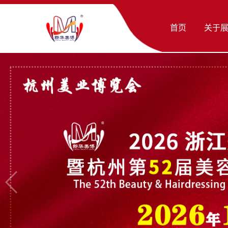
首页
关于