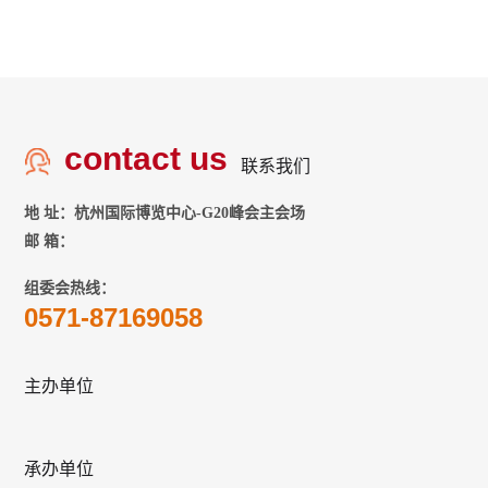
contact us
联系我们
地 址：杭州国际博览中心-G20峰会主会场
邮 箱：
组委会热线：
0571-87169058
主办单位
承办单位