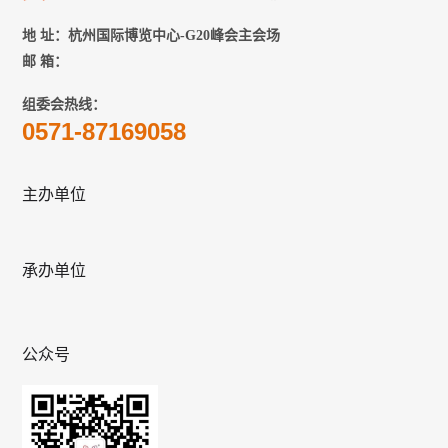
地 址：杭州国际博览中心-G20峰会主会场
邮 箱：
组委会热线：
0571-87169058
主办单位
承办单位
公众号