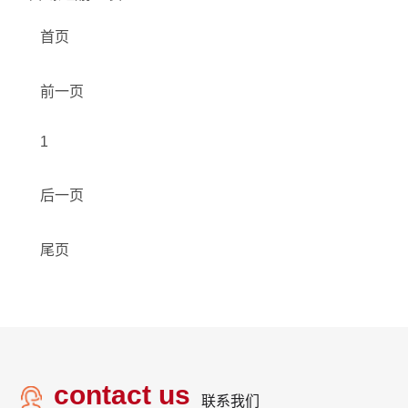
首页
前一页
1
后一页
尾页
contact us
联系我们