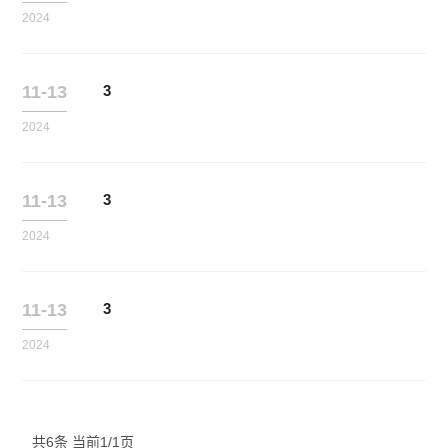
2024
11-13
3
2024
11-13
3
2024
11-13
3
2024
共6条 当前1/1页